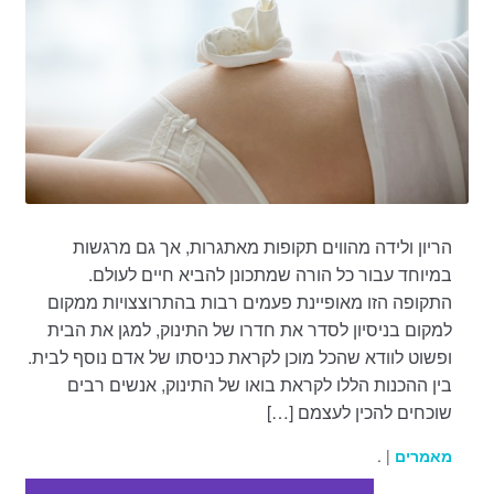
הריון ולידה מהווים תקופות מאתגרות, אך גם מרגשות
במיוחד עבור כל הורה שמתכונן להביא חיים לעולם.
התקופה הזו מאופיינת פעמים רבות בהתרוצצויות ממקום
למקום בניסיון לסדר את חדרו של התינוק, למגן את הבית
ופשוט לוודא שהכל מוכן לקראת כניסתו של אדם נוסף לבית.
בין ההכנות הללו לקראת בואו של התינוק, אנשים רבים
שוכחים להכין לעצמם […]
מאמרים
| .