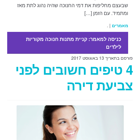
שבעצם מחליפות את דמי החנוכה שהיה נהוג לתת מאז
ומתמיד. עם הזמן […]
מאמרים
| .
כניסה למאמר: קניית מתנות חנוכה מקוריות
לילדים
פורסם בתאריך 13 באוגוסט 2017
4 טיפים חשובים לפני
צביעת דירה