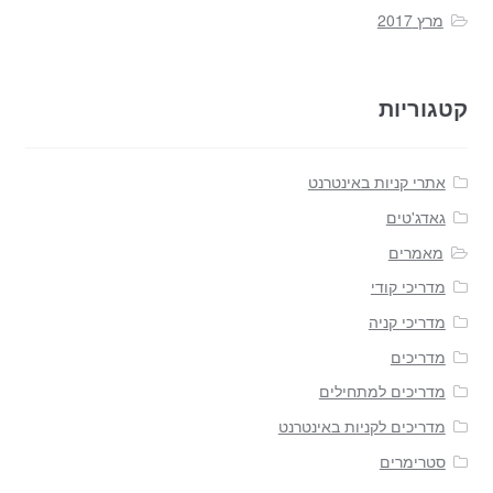
מרץ 2017
קטגוריות
אתרי קניות באינטרנט
גאדג'טים
מאמרים
מדריכי קודי
מדריכי קניה
מדריכים
מדריכים למתחילים
מדריכים לקניות באינטרנט
סטרימרים