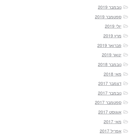
נובמבר 2019
ספטמבר 2019
יולי 2019
מרץ 2019
פברואר 2019
ינואר 2019
נובמבר 2018
מאי 2018
דצמבר 2017
נובמבר 2017
ספטמבר 2017
אוגוסט 2017
מאי 2017
אפריל 2017