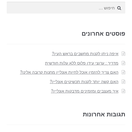
חפש:
פוסטים אחרונים
איפה ניתן לקנות מחשבים בראש העין?
מדריך : ערוצי עידן פלוס ללא עלות חודשית
האם צריך להזמין אוכל לחיות אונליין מחנות קרובה אלינו?
האם קשה יותר לקנות תכשיטים אונליין?
איך מעצבים ומזמינים מדבקות אונליין?
תגובות אחרונות