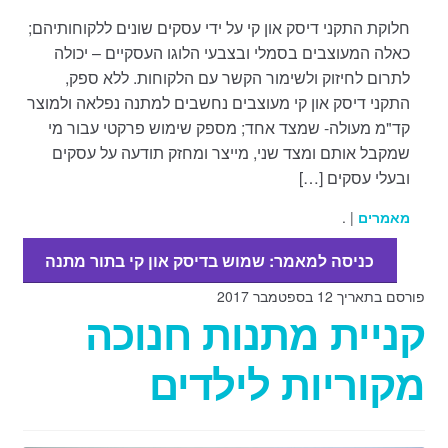
חלוקת התקני דיסק און קי על ידי עסקים שונים ללקוחותיהם;
כאלה המעוצבים בסמלי ובצבעי הלוגו העסקיים – יכולה
לתרום לחיזוק ולשימור הקשר עם הלקוחות. ללא ספק,
התקני דיסק און קי מעוצבים נחשבים למתנה נפלאה ולמוצר
קד"מ מעולה- שמצד אחד; מספק שימוש פרקטי עבור מי
שמקבל אותם ומצד שני, מייצר ומחזק תודעה על עסקים
ובעלי עסקים […]
מאמרים
| .
כניסה למאמר: שמוש בדיסק און קי בתור מתנה
פורסם בתאריך 12 בספטמבר 2017
קניית מתנות חנוכה
מקוריות לילדים