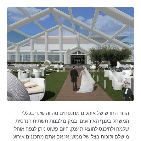
הדור החדש של אוהלים מתנפחים מהווה שינוי בכללי
המשחק בענף האירועים. במקום לבנות תשתית הנדסית
שלמה ולהיכנס להוצאות ענק, היום פשוט ניתן לנפח אוהל
מושלם ולזכות בצל של ממש. אז אם אתם מתכננים אירוע