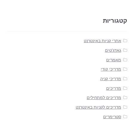
קטגוריות
אתרי קניות באינטרנט
גאדג'טים
מאמרים
מדריכי קודי
מדריכי קניה
מדריכים
מדריכים למתחילים
מדריכים לקניות באינטרנט
סטרימרים