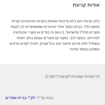
אודות קניונת
בלוג קניונת הוא בלוג צרכנות שעוסק בקניות באינטרנט וקניות
באופן כללי. בבלוג נסקר אתרי אינטרנט שמאפשרים לנו לקנות
מוצרים מחו"ל ומישראל, בין אם זה בגדים או מוצרי טכנולוגיה
למיניהם. בנוסף לכך, נסקור גם מוצרים עצמם בתוך האתר
ונשתדל לתת פירוט ותיאור טוב ככל שניתן. תוכלו לקרוא פרטים
נוספים בעמוד אודות.
כל הזכויות שמורות לקניונת 2017 Ⓒ
נבנה על ידי
לק"י בניית אתרים