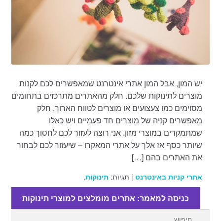
יש המון, אבל המון אתרי אינטרנט שמאפשרים לכם לקנות
מוצרים לתינוקות שלכם. חלק מהאתרים מתרכזים בתחומים
מסוימים כמו צעצועים או מוצרים לטווח הארוך, חלק
מאפשרים קניה של מוצרים חד פעמיים ויש כאלו
שמתמקדים במוצרי מזון. אני רוצה לעזור לכם לחסוך כמה
שיותר כסף אז אלך על אתרי המאקרו – שיעזור לכם לבחור
את האתרים בהם […]
אתרי קניות באינטרנט
| תגיות:
תינוקות
.
כניסה למאמר: אתרים מומלצים למוצרי תינוקות
חפש: