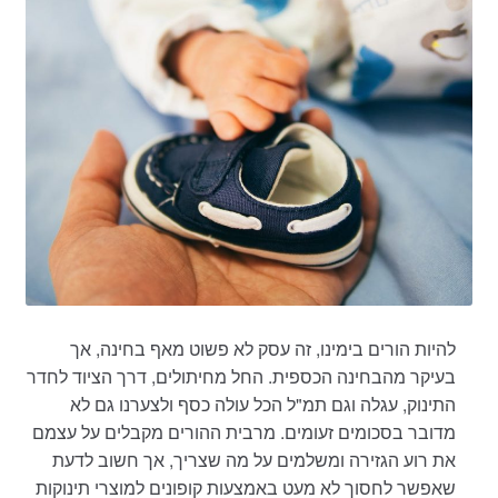
להיות הורים בימינו, זה עסק לא פשוט מאף בחינה, אך
בעיקר מהבחינה הכספית. החל מחיתולים, דרך הציוד לחדר
התינוק, עגלה וגם תמ"ל הכל עולה כסף ולצערנו גם לא
מדובר בסכומים זעומים. מרבית ההורים מקבלים על עצמם
את רוע הגזירה ומשלמים על מה שצריך, אך חשוב לדעת
שאפשר לחסוך לא מעט באמצעות קופונים למוצרי תינוקות