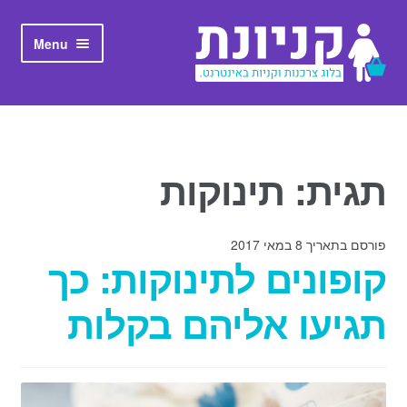
Skip to navigation
Skip to content
Menu
ראשי
אודות קניונת
תגית: תינוקות
פורסם בתאריך 8 במאי 2017
קופונים לתינוקות: כך
תגיעו אליהם בקלות