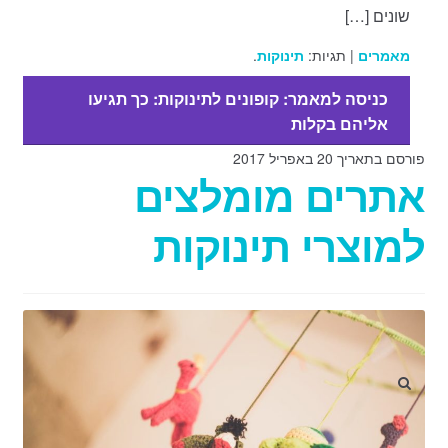
שונים […]
מאמרים
| תגיות:
תינוקות
.
כניסה למאמר: קופונים לתינוקות: כך תגיעו
אליהם בקלות
פורסם בתאריך 20 באפריל 2017
אתרים מומלצים
למוצרי תינוקות