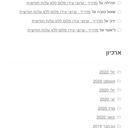
תהילה
על
מדריך : ערוצי עידן פלוס ללא עלות חודשית
שאול טובה
על
מדריך : ערוצי עידן פלוס ללא עלות חודשית
יניב
על
מדריך : ערוצי עידן פלוס ללא עלות חודשית
ליאטר
על
מדריך : ערוצי עידן פלוס ללא עלות חודשית
ארכיון
יולי 2022
אוגוסט 2020
יולי 2020
יוני 2020
מרץ 2020
ינואר 2020
נובמבר 2019