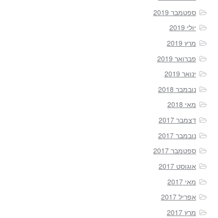
ספטמבר 2019
יולי 2019
מרץ 2019
פברואר 2019
ינואר 2019
נובמבר 2018
מאי 2018
דצמבר 2017
נובמבר 2017
ספטמבר 2017
אוגוסט 2017
מאי 2017
אפריל 2017
מרץ 2017