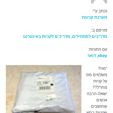
נכתב ע"י
מערכת קניונת
פורסם ב:
מדריכים למתחילים
,
מדריכים לקניות באינטרנט
עם התגיות:
ebay
,
דואר
"מה?
משלמים מס
על קניות
מחו"ל??
ישאלו הרבה
אנשים
שחושבים
שקניות בחוץ