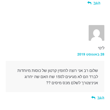
הגב
לינוי
28 באוגוסט 2019
שלום רב אני רוצה להזמין קרטון של כוסות מיוחדות
לברד הם לא מגיעים ל150 שח האם שה יחרוג
אניניצטרך לשלם מכס מיסים ??
הגב