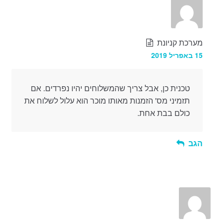
מערכת קניונת
15 באפריל 2019
טכנית כן, אבל צריך שהמשלוחים יהיו נפרדים. אם
תזמיני מס' הזמנות מאותו מוכר הוא עלול לשלוח את
כולם בבת אחת.
הגב