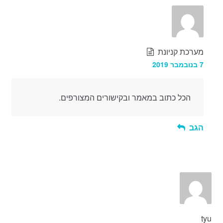
מערכת קניונת
7 בנובמבר 2019
הכל כתוב במאמר ובקישורים המצורפים.
הגב
tyu