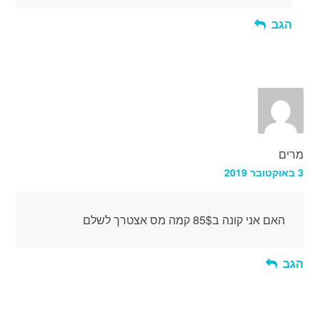
הגב
מרים
3 באוקטובר 2019
האם אני קונה ב85$ קמה מס אצטרך לשלם
הגב