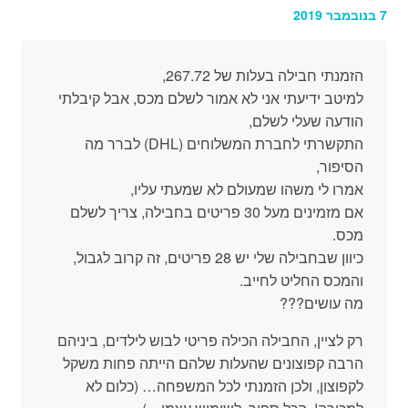
7 בנובמבר 2019
הזמנתי חבילה בעלות של 267.72,
למיטב ידיעתי אני לא אמור לשלם מכס, אבל קיבלתי
הודעה שעלי לשלם,
התקשרתי לחברת המשלוחים (DHL) לברר מה
הסיפור,
אמרו לי משהו שמעולם לא שמעתי עליו,
אם מזמינים מעל 30 פריטים בחבילה, צריך לשלם
מכס.
כיוון שבחבילה שלי יש 28 פריטים, זה קרוב לגבול,
והמכס החליט לחייב.
מה עושים???
רק לציין, החבילה הכילה פריטי לבוש לילדים, ביניהם
הרבה קפוצונים שהעלות שלהם הייתה פחות משקל
לקפוצון, ולכן הזמנתי לכל המשפחה… (כלום לא