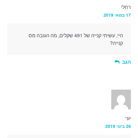
רחלי
17 במאי 2019
היי, עשיתי קנייה של 491 שקלים, מה הגובה מס
קנייה?
הגב
יוני
26 ביוני 2019