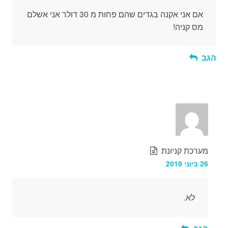
אם אני אקנה בגדים שהם פחות מ 30 דולר אני אשלם
מס קניה!
הגב
מערכת קניונת
26 ביוני 2019
לא.