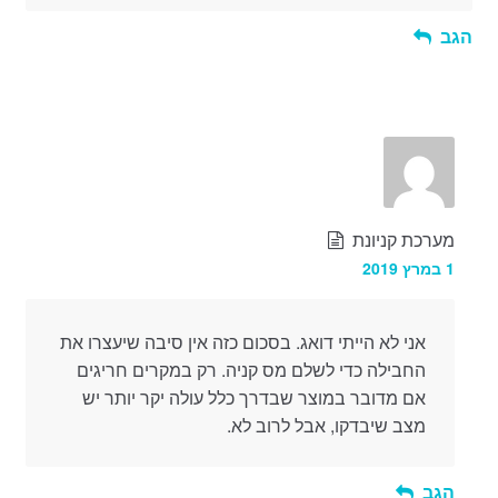
הגב
מערכת קניונת
1 במרץ 2019
אני לא הייתי דואג. בסכום כזה אין סיבה שיעצרו את
החבילה כדי לשלם מס קניה. רק במקרים חריגים
אם מדובר במוצר שבדרך כלל עולה יקר יותר יש
מצב שיבדקו, אבל לרוב לא.
הגב