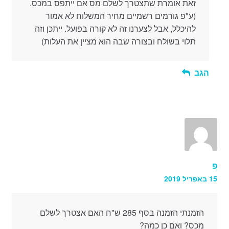
זאת אומרת שתצטרך לשלם מס אם ייתפס במכס.
(ע"פ גורמים רשמיים מחיר המשלוח לא אמור
להיכלל, אבל לצערנו זה לא קורה בפועל. ייתכן וזה
תלוי בשולח ובצורה שבה הוא מציין את העלות)
הגב
פ
15 באפריל 2019
הזמנתי הזמנה בסף 285 ש"ח האם אצטרך לשלם
מכס? ואם כן כמה?