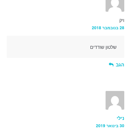
ויק
28 בנובמבר 2018
שלטון שודדים
הגב
נילי
30 בינואר 2019