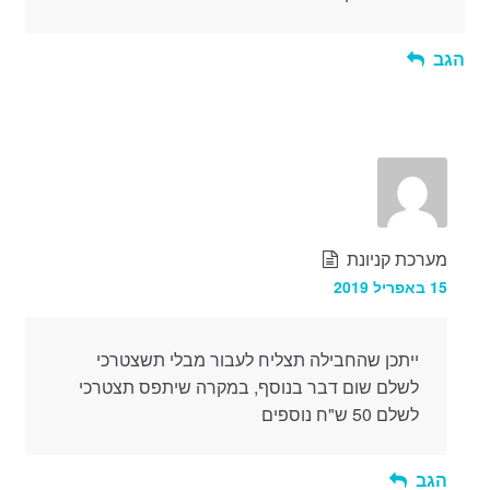
הגב
מערכת קניונת
15 באפריל 2019
ייתכן שהחבילה תצליח לעבור מבלי תשצטרכי
לשלם שום דבר בנוסף, במקרה שיתפס תצטרכי
לשלם 50 ש"ח נוספים
הגב