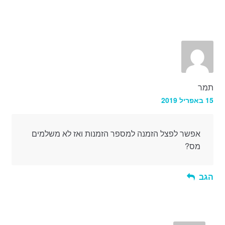
תמר
15 באפריל 2019
אפשר לפצל הזמנה למספר הזמנות ואז לא משלמים
מס?
הגב