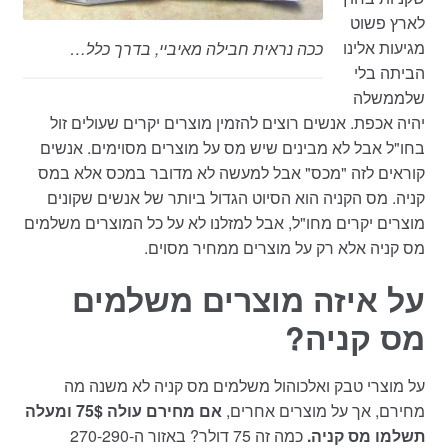
לארץ פשוט
מגיעות אלינו
ככה נראית חבילה מאיביי, בדרך כלל…
הביתה בלי
שלממשלה
יהיה אכפת. אנשים רוצים להזמין מוצרים יקרים שעולים זול
בחו"ל אבל לא מבינים שיש מס על מוצרים מסוימים. אנשים
קוראים לזה "מכס" אבל למעשה לא מדובר במכס אלא במס
קניה. מס הקניה הוא הסיוט הגדול ביותר של אנשים שקונים
מוצרים יקרים מחו"ל, אבל למזלנו לא על כל המוצרים משלמים
מס קניה אלא רק על מוצרים ממחיר מסוים.
על איזה מוצרים משלמים
מס קניה?
על מוצרי טבק ואלכוהול משלמים מס קניה לא משנה מה
מחירם, אך על מוצרים אחרים,
אם מחירם עולה 75$ ומעלה
תשלמו מס קניה.
כמה זה 75 דולר? באזור ה-270-290