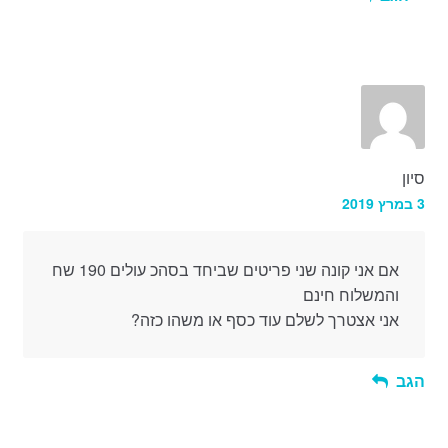
סיון
3 במרץ 2019
אם אני קונה שני פריטים שביחד בסהכ עולים 190 שח
והמשלוח חינם
אני אצטרך לשלם עוד כסף או משהו כזה?
הגב