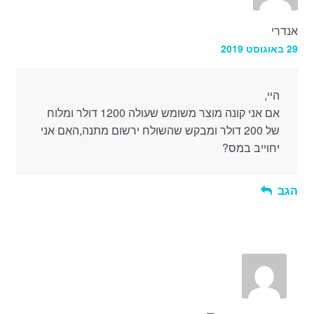
אנדרי
29 באוגוסט 2019
היי,
אם אני קונה מוצר משומש שעולה 1200 דולר ומלוח
של 200 דולר ומבקש שהשולח ירשום מתנה,האם אני
יחוייב במס?
הגב