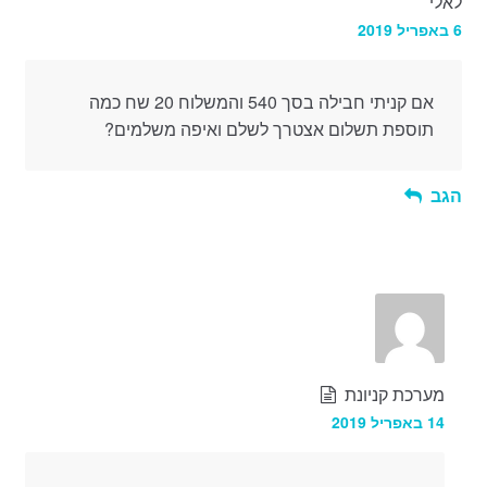
לאלי
6 באפריל 2019
אם קניתי חבילה בסך 540 והמשלוח 20 שח כמה
תוספת תשלום אצטרך לשלם ואיפה משלמים?
הגב
מערכת קניונת
14 באפריל 2019