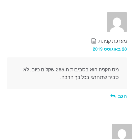
מערכת קניונת
28 באוגוסט 2019
מס הקניה הוא בסביבות ה-265 שקלים כיום. לא
סביר שתחרגי בכל כך הרבה.
הגב