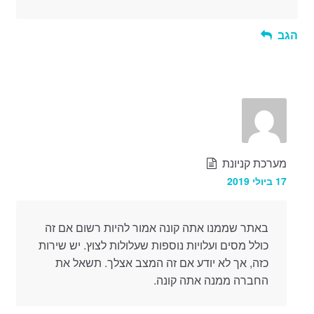
הגב
מערכת קניונת
17 ביולי 2019
באתר שממנו אתה קונה אמור להיות רשום אם זה
כולל מסים ועלויות נוספות שעלולות לצוץ. יש שירות
כזה, אך לא יודע אם זה המצב אצלך. תשאל את
החברה ממנה אתה קונה.