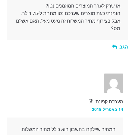
או שרק לערך המוצרים המוזמנים נטו?
הזמנתי כעת מוצרים שערכם נטו מתחת ל-75 דולר.
אבל בצירוף מחיר המשלוח זה מעט מעל. האם אשלם
מס?
הגב
מערכת קניונת
14 באפריל 2019
המחיר שיילקח בחשבון הוא כולל מחיר המשלוח.