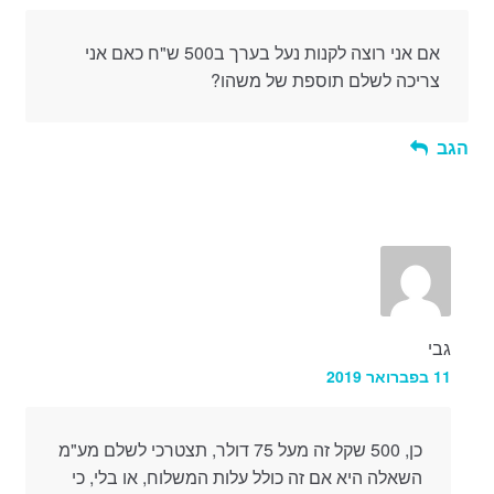
אם אני רוצה לקנות נעל בערך ב500 ש"ח כאם אני
צריכה לשלם תוספת של משהו?
הגב
גבי
11 בפברואר 2019
כן, 500 שקל זה מעל 75 דולר, תצטרכי לשלם מע"מ
השאלה היא אם זה כולל עלות המשלוח, או בלי, כי