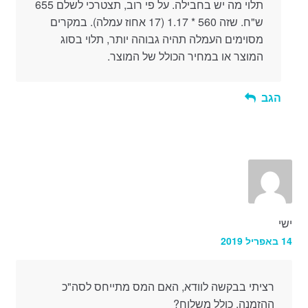
תלוי מה יש בחבילה. על פי רוב, תצטרכי לשלם 655
ש"ח. שזה 560 * 1.17 (17 אחוז עמלה). במקרים
מסוימים העמלה תהיה גבוהה יותר, תלוי בסוג
המוצר או במחיר הכולל של המוצר.
הגב
ישי
14 באפריל 2019
רציתי בבקשה לוודא, האם המס מתייחס לסה"כ
ההזמנה, כולל משלוח?