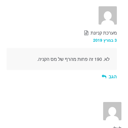
מערכת קניונת
3 במרץ 2019
לא. 190 זה פחות מהרף של מס הקניה.
הגב