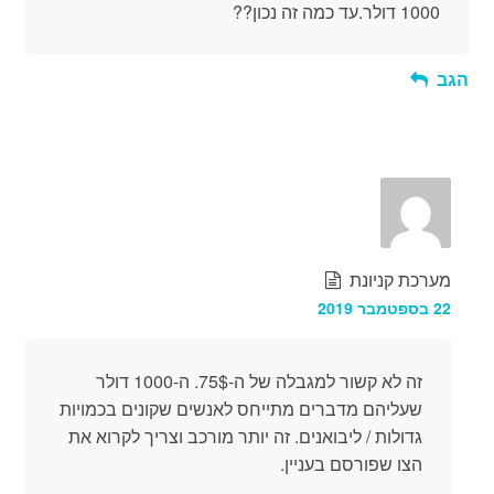
1000 דולר.עד כמה זה נכון??
הגב
מערכת קניונת
22 בספטמבר 2019
זה לא קשור למגבלה של ה-75$. ה-1000 דולר
שעליהם מדברים מתייחס לאנשים שקונים בכמויות
גדולות / ליבואנים. זה יותר מורכב וצריך לקרוא את
הצו שפורסם בעניין.