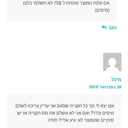
אם עלות המוצר מתחת ל 75$ לא תשלמי כלום
(מיסים)
הגב
מיכל
28 בפברואר 2019
אם יצא לי סך כל הקנייה 240₪ אני עדיין צריכה לשלם
מיסים וכדו'? ואם אני לא אשלם את מס הקנייה אז יש
סיכויים שהמוצר לא יגיע אליי? תודה