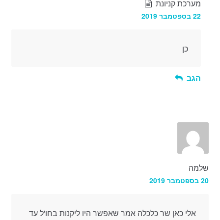
מערכת קניונת
22 בספטמבר 2019
כן
הגב
שלמה
20 בספטמבר 2019
אלי כאן שר כלכלה אמר שאפשר היו ליקנות בחו'ל עד