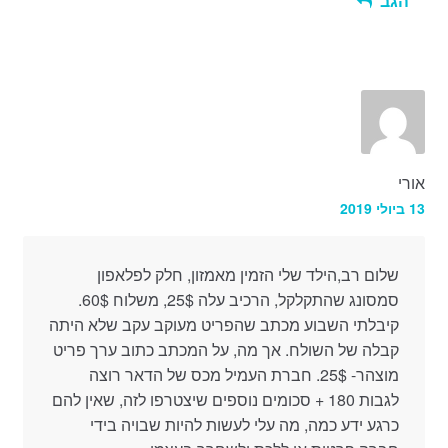
הגב
אורי
13 ביולי 2019
שלום רב,הילד שלי הזמין מאמזון, חלק לפלאפון
סמסונג שהתקלקל, הרכיב עלה 25$, משלוח 60$.
קיבלתי השבוע מכתב שהפריט מעוקב עקב שלא היתה
קבלה של השולח. אך מה, על המכתב כתוב ערך פריט
מוצהר- 25$. חברת העמיל מכס של הדאר רוצה
לגבות 180 + סכומים נוספים שיצטרפו לזה, שאין להם
כרגע ידע כמה, מה עלי לעשות להיות שבויה בידי