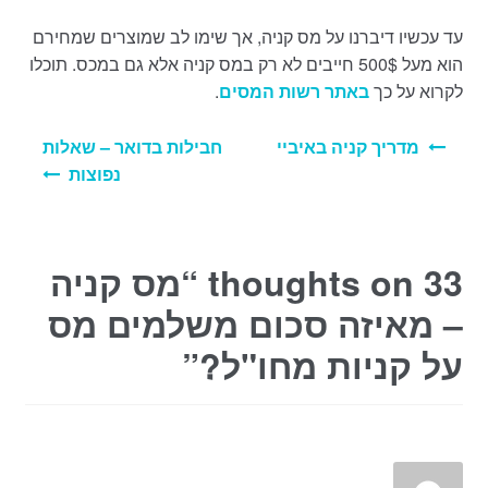
עד עכשיו דיברנו על מס קניה, אך שימו לב שמוצרים שמחירם
הוא מעל 500$ חייבים לא רק במס קניה אלא גם במכס. תוכלו
לקרוא על כך
באתר רשות המסים
.
ניווט
מדריך קניה באיביי
חבילות בדואר – שאלות
נפוצות
33 thoughts on “
מס קניה
– מאיזה סכום משלמים מס
על קניות מחו"ל?
”