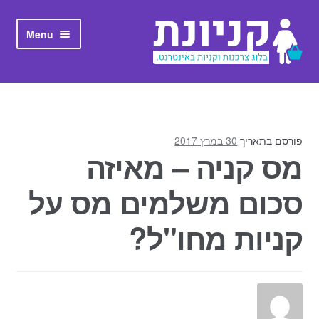
Skip to navigation
Skip to content
Menu
ראשי
אודות קניונת
פורסם בתאריך
30 במרץ 2017
מס קניה – מאיזה
סכום משלמים מס על
קניות מחו"ל?