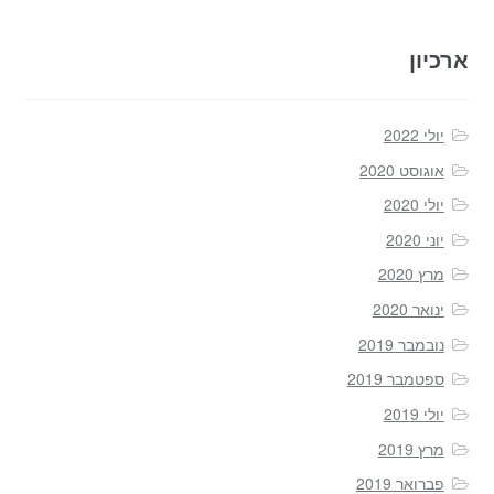
ארכיון
יולי 2022
אוגוסט 2020
יולי 2020
יוני 2020
מרץ 2020
ינואר 2020
נובמבר 2019
ספטמבר 2019
יולי 2019
מרץ 2019
פברואר 2019