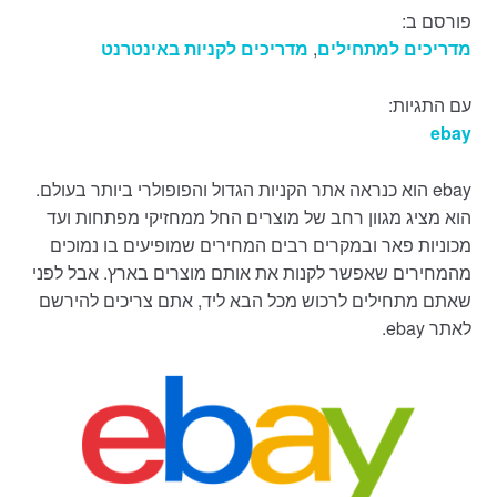
פורסם ב:
מדריכים למתחילים
,
מדריכים לקניות באינטרנט
עם התגיות:
ebay
ebay הוא כנראה אתר הקניות הגדול והפופולרי ביותר בעולם.
הוא מציג מגוון רחב של מוצרים החל ממחזיקי מפתחות ועד
מכוניות פאר ובמקרים רבים המחירים שמופיעים בו נמוכים
מהמחירים שאפשר לקנות את אותם מוצרים בארץ. אבל לפני
שאתם מתחילים לרכוש מכל הבא ליד, אתם צריכים להירשם
לאתר ebay.