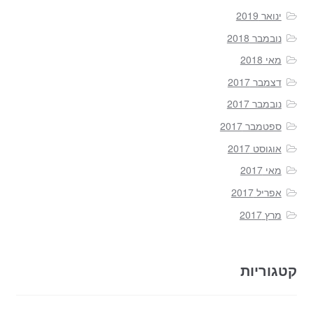
ינואר 2019
נובמבר 2018
מאי 2018
דצמבר 2017
נובמבר 2017
ספטמבר 2017
אוגוסט 2017
מאי 2017
אפריל 2017
מרץ 2017
קטגוריות