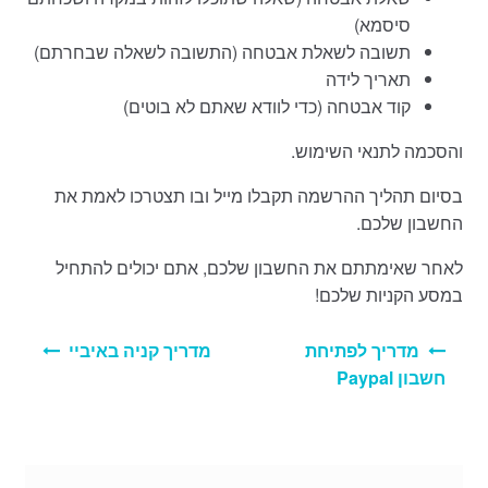
סיסמא)
תשובה לשאלת אבטחה (התשובה לשאלה שבחרתם)
תאריך לידה
קוד אבטחה (כדי לוודא שאתם לא בוטים)
והסכמה לתנאי השימוש.
בסיום תהליך ההרשמה תקבלו מייל ובו תצטרכו לאמת את
החשבון שלכם.
לאחר שאימתתם את החשבון שלכם, אתם יכולים להתחיל
במסע הקניות שלכם!
ניווט
מדריך לפתיחת
מדריך קניה באיביי
חשבון Paypal