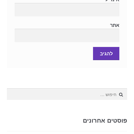
אתר
חפש:
פוסטים אחרונים