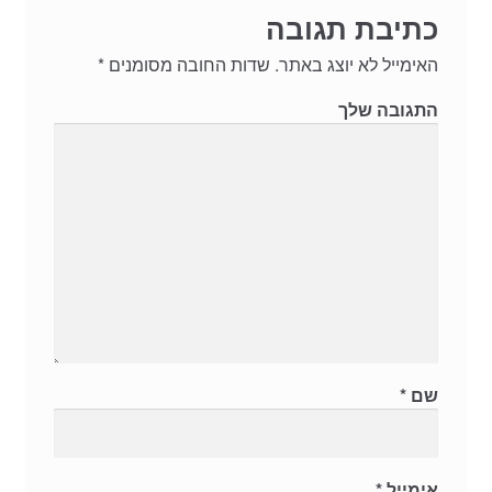
כתיבת תגובה
האימייל לא יוצג באתר.
שדות החובה מסומנים
*
התגובה שלך
שם
*
אימייל
*