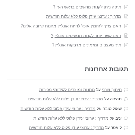
איפה ניתן לקנות מחשבים בראש העין?
מדריך : ערוצי עידן פלוס ללא עלות חודשית
האם צריך להזמין אוכל לחיות אונליין מחנות קרובה אלינו?
האם קשה יותר לקנות תכשיטים אונליין?
איך מעצבים ומזמינים מדבקות אונליין?
תגובות אחרונות
חיתוך צורני
על
מתנות ומוצרים לקידומי מכירות
תהילה
על
מדריך : ערוצי עידן פלוס ללא עלות חודשית
שאול טובה
על
מדריך : ערוצי עידן פלוס ללא עלות חודשית
יניב
על
מדריך : ערוצי עידן פלוס ללא עלות חודשית
ליאטר
על
מדריך : ערוצי עידן פלוס ללא עלות חודשית