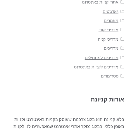
אתרי קניות באינטרנט
גאדג'טים
מאמרים
מדריכי קודי
מדריכי קניה
מדריכים
מדריכים למתחילים
מדריכים לקניות באינטרנט
סטרימרים
אודות קניונת
בלוג קניונת הוא בלוג צרכנות שעוסק בקניות באינטרנט וקניות
באופן כללי. בבלוג נסקר אתרי אינטרנט שמאפשרים לנו לקנות