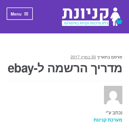
Skip to navigation
Skip to content
Menu
ראשי
אודות קניונת
פורסם בתאריך
30 במרץ 2017
מדריך הרשמה ל-ebay
נכתב ע"י
מערכת קניונת