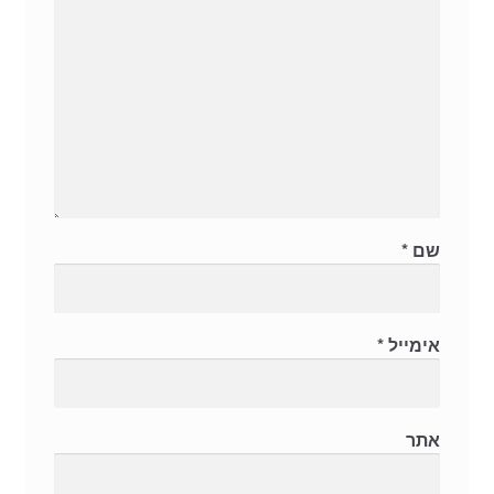
שם
*
אימייל
*
אתר