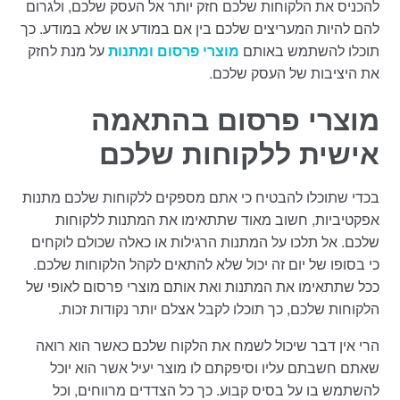
להכניס את הלקוחות שלכם חזק יותר אל העסק שלכם, ולגרום
להם להיות המעריצים שלכם בין אם במודע או שלא במודע. כך
תוכלו להשתמש באותם
מוצרי פרסום ומתנות
על מנת לחזק
את היציבות של העסק שלכם.
מוצרי פרסום בהתאמה
אישית ללקוחות שלכם
בכדי שתוכלו להבטיח כי אתם מספקים ללקוחות שלכם מתנות
אפקטיביות, חשוב מאוד שתתאימו את המתנות ללקוחות
שלכם. אל תלכו על המתנות הרגילות או כאלה שכולם לוקחים
כי בסופו של יום זה יכול שלא להתאים לקהל הלקוחות שלכם.
ככל שתתאימו את המתנות ואת אותם מוצרי פרסום לאופי של
הלקוחות שלכם, כך תוכלו לקבל אצלם יותר נקודות זכות.
הרי אין דבר שיכול לשמח את הלקוח שלכם כאשר הוא רואה
שאתם חשבתם עליו וסיפקתם לו מוצר יעיל אשר הוא יוכל
להשתמש בו על בסיס קבוע. כך כל הצדדים מרווחים, וכל