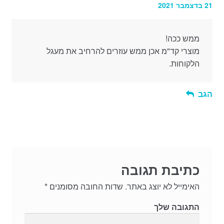
21 בדצמבר 2021
ממש ככה!
מוצרי קד"מ אכן ממש עוזרים להרחיב את מעגל
הלקוחות.
הגב
כתיבת תגובה
האימייל לא יוצג באתר.
שדות החובה מסומנים
*
התגובה שלך