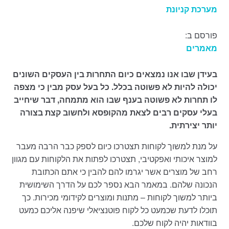
מערכת קניונת
פורסם ב:
מאמרים
בעידן שבו אנו נמצאים כיום התחרות בין העסקים השונים
יכולה להיות לא פשוטה בכלל
.
כל בעל עסק מבין כי מצפה
לו תחרות לא פשוטה בענף שבו הוא מתמחה
,
דבר שיחייב
בעלי עסקים רבים לצאת מהקופסא ולחשוב קצת בצורה
יותר יצירתית
.
על מנת למשוך לקוחות תצטרכו כיום לספק כבר הרבה מעבר
למוצר איכותי ואפקטיבי, תצטרכו לפתות את הלקוחות עם מגוון
רחב של מוצרים אשר יגרמו להם להבין כי אתם הכתובת
הנכונה שלהם. במאמר הבא נספר לכם על הדרך השימושית
ביותר למשוך לקוחות – מתנות ומוצרים לקידומי מכירות. כך
תוכלו לדעת שכמעט כל לקוח פוטנציאלי שיפנה אליכם כמעט
בוודאות יהיה לקוח שלכם.