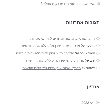
איך מעצבים ומזמינים מדבקות אונליין?
תגובות אחרונות
חיתוך צורני
על
מתנות ומוצרים לקידומי מכירות
תהילה
על
מדריך : ערוצי עידן פלוס ללא עלות חודשית
שאול טובה
על
מדריך : ערוצי עידן פלוס ללא עלות חודשית
יניב
על
מדריך : ערוצי עידן פלוס ללא עלות חודשית
ליאטר
על
מדריך : ערוצי עידן פלוס ללא עלות חודשית
ארכיון
יולי 2022