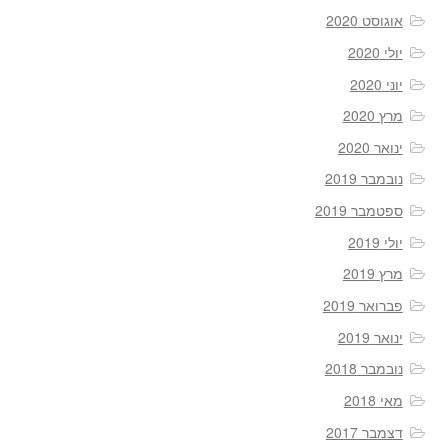
אוגוסט 2020
יולי 2020
יוני 2020
מרץ 2020
ינואר 2020
נובמבר 2019
ספטמבר 2019
יולי 2019
מרץ 2019
פברואר 2019
ינואר 2019
נובמבר 2018
מאי 2018
דצמבר 2017