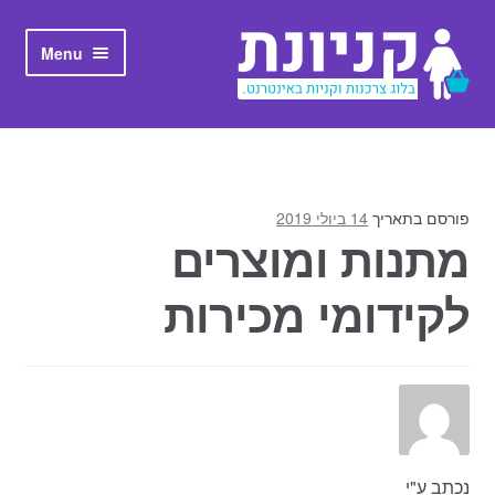
Skip to navigation
Skip to content
Menu
ראשי
אודות קניונת
פורסם בתאריך
14 ביולי 2019
מתנות ומוצרים
לקידומי מכירות
נכתב ע"י