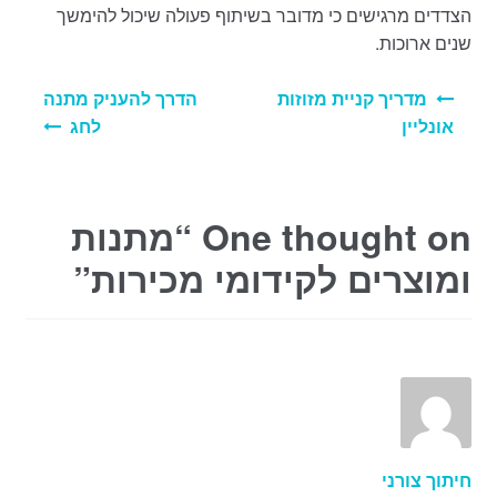
הצדדים מרגישים כי מדובר בשיתוף פעולה שיכול להימשך
שנים ארוכות.
ניווט
מדריך קניית מזוזות
הדרך להעניק מתנה
אונליין
לחג
One thought on “
מתנות
ומוצרים לקידומי מכירות
”
חיתוך צורני