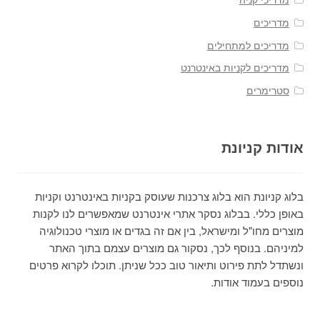
מדריכים
מדריכים למתחילים
מדריכים לקניות באינטרנט
סטרימרים
אודות קניונת
בלוג קניונת הוא בלוג צרכנות שעוסק בקניות באינטרנט וקניות
באופן כללי. בבלוג נסקר אתרי אינטרנט שמאפשרים לנו לקנות
מוצרים מחו"ל ומישראל, בין אם זה בגדים או מוצרי טכנולוגיה
למיניהם. בנוסף לכך, נסקור גם מוצרים עצמם בתוך האתר
ונשתדל לתת פירוט ותיאור טוב ככל שניתן. תוכלו לקרוא פרטים
נוספים בעמוד אודות.