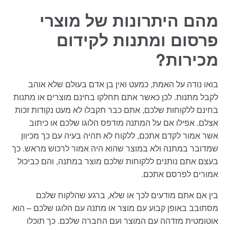
מהם היתרונות של מוצרי
פרסום ומתנות לקידום
מכירות?
בואו נודה על האמת, כמעט ואין בן אדם בעולם שלא אוהב
לקבל מתנות. לכן כאשר אתם תחלקו בחינם מוצרים או מתנות
בחינם ללקוחות שלכם, אתם כבר תקבלו לא מעט נקודות זכות
אצלם. אפילו אם על המתנה מודפס הלוגו שלכם או כיתוב
אשר אמור לקדם אתכם, ללקוח לא תהיה בעיה עם כך מכיוון
שמדובר במתנה ולא במוצר שהוא היה אמור לרכוש מראש. כך
בעצם אתם נותנים ללקוחות שלכם מוצר במתנה, והם כביכול
אמורים לפרסם אתכם.
בין אם אתם מודעים לכך או שלא, ברגע שהלקוח שלכם
מסתובב באופן קבוע עם מוצר או מתנה עם הלוגו שלכם – הוא
אוטומטית מזדהה עם המוצר ועם החברה שלכם. כך תוכלו