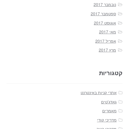
נובמבר 2017
ספטמבר 2017
אוגוסט 2017
מאי 2017
אפריל 2017
מרץ 2017
קטגוריות
אתרי קניות באינטרנט
גאדג'טים
מאמרים
מדריכי קודי
מדריכי קניה