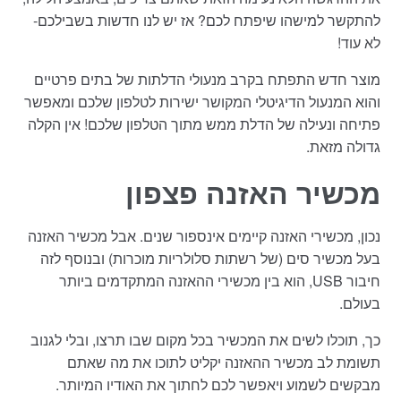
להתקשר למישהו שיפתח לכם? אז יש לנו חדשות בשבילכם-
לא עוד!
מוצר חדש התפתח בקרב מנעולי הדלתות של בתים פרטיים
והוא המנעול הדיגיטלי המקושר ישירות לטלפון שלכם ומאפשר
פתיחה ונעילה של הדלת ממש מתוך הטלפון שלכם! אין הקלה
גדולה מזאת.
מכשיר האזנה פצפון
נכון, מכשירי האזנה קיימים אינספור שנים. אבל מכשיר האזנה
בעל מכשיר סים (של רשתות סלולריות מוכרות) ובנוסף לזה
חיבור USB, הוא בין מכשירי ההאזנה המתקדמים ביותר
בעולם.
כך, תוכלו לשים את המכשיר בכל מקום שבו תרצו, ובלי לגנוב
תשומת לב מכשיר ההאזנה יקליט לתוכו את מה שאתם
מבקשים לשמוע ויאפשר לכם לחתוך את האודיו המיותר.