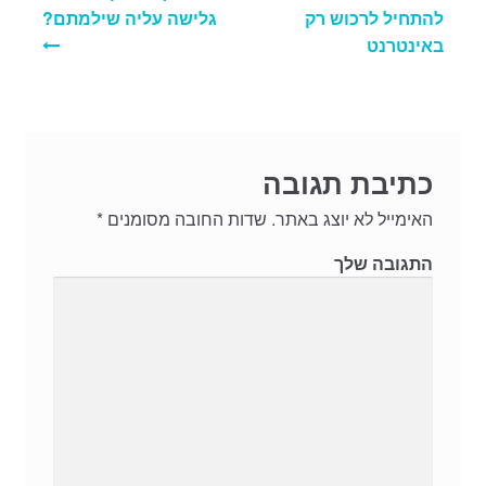
להתחיל לרכוש רק
גלישה עליה שילמתם?
באינטרנט
כתיבת תגובה
האימייל לא יוצג באתר.
שדות החובה מסומנים
*
התגובה שלך