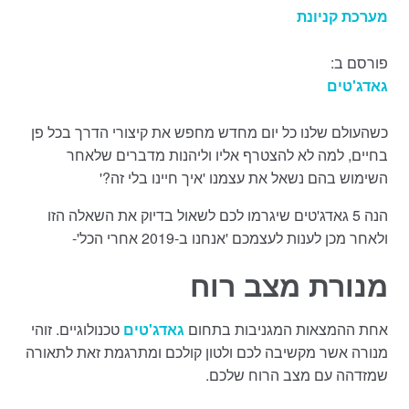
מערכת קניונת
פורסם ב:
גאדג'טים
כשהעולם שלנו כל יום מחדש מחפש את קיצורי הדרך בכל פן
בחיים, למה לא להצטרף אליו וליהנות מדברים שלאחר
השימוש בהם נשאל את עצמנו 'איך חיינו בלי זה?'
הנה 5 גאדג'טים שיגרמו לכם לשאול בדיוק את השאלה הזו
ולאחר מכן לענות לעצמכם 'אנחנו ב-2019 אחרי הכל'-
מנורת מצב רוח
אחת ההמצאות המגניבות בתחום
גאדג'טים
טכנולוגיים. זוהי
מנורה אשר מקשיבה לכם ולטון קולכם ומתרגמת זאת לתאורה
שמזדהה עם מצב הרוח שלכם.