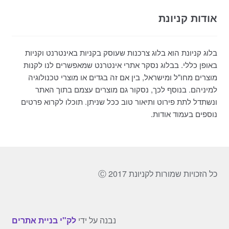
אודות קניונת
בלוג קניונת הוא בלוג צרכנות שעוסק בקניות באינטרנט וקניות
באופן כללי. בבלוג נסקר אתרי אינטרנט שמאפשרים לנו לקנות
מוצרים מחו"ל ומישראל, בין אם זה בגדים או מוצרי טכנולוגיה
למיניהם. בנוסף לכך, נסקור גם מוצרים עצמם בתוך האתר
ונשתדל לתת פירוט ותיאור טוב ככל שניתן. תוכלו לקרוא פרטים
נוספים בעמוד אודות.
כל הזכויות שמורות לקניונת 2017 Ⓒ
נבנה על ידי
לק"י בניית אתרים