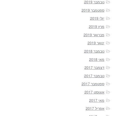
נובמבר 2019
ספטמבר 2019
יולי 2019
מרץ 2019
פברואר 2019
ינואר 2019
נובמבר 2018
מאי 2018
דצמבר 2017
נובמבר 2017
ספטמבר 2017
אוגוסט 2017
מאי 2017
אפריל 2017