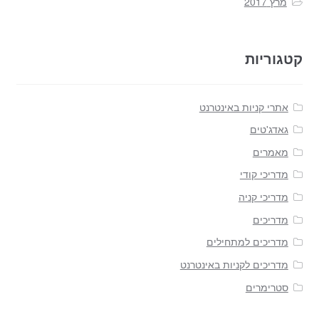
מרץ 2017
קטגוריות
אתרי קניות באינטרנט
גאדג'טים
מאמרים
מדריכי קודי
מדריכי קניה
מדריכים
מדריכים למתחילים
מדריכים לקניות באינטרנט
סטרימרים