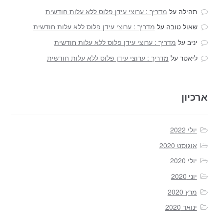
תהילה
על
מדריך : ערוצי עידן פלוס ללא עלות חודשית
שאול טובה
על
מדריך : ערוצי עידן פלוס ללא עלות חודשית
יניב
על
מדריך : ערוצי עידן פלוס ללא עלות חודשית
ליאטר
על
מדריך : ערוצי עידן פלוס ללא עלות חודשית
ארכיון
יולי 2022
אוגוסט 2020
יולי 2020
יוני 2020
מרץ 2020
ינואר 2020