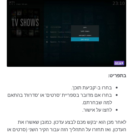
בתפריט:
בחרו ב-'קביעת תוכן'.
בחרו אם מדובר בספריית 'סרטים' או 'סדרות' בהתאם
למה שבחרתם.
לחצו על אישור.
לאחר מכן הוא יבקש מכם לבצע עדכון. כמובן שאשרו את
העדכון. ואז תחזרו על התהליך הזה עבור הקיר השני (סרטים או