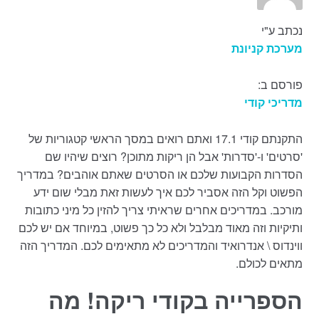
נכתב ע"י
מערכת קניונת
פורסם ב:
מדריכי קודי
התקנתם קודי 17.1 ואתם רואים במסך הראשי קטגוריות של
'סרטים' ו-'סדרות' אבל הן ריקות מתוכן? רוצים שיהיו שם
הסדרות הקבועות שלכם או הסרטים שאתם אוהבים? במדריך
הפשוט וקל הזה אסביר לכם איך לעשות זאת מבלי שום ידע
מורכב. במדריכים אחרים שראיתי צריך להזין כל מיני כתובות
ותיקיות וזה מאוד מבלבל ולא כל כך פשוט, במיוחד אם יש לכם
ווינדוס \ אנדרואיד והמדריכים לא מתאימים לכם. המדריך הזה
מתאים לכולם.
הספרייה בקודי ריקה! מה