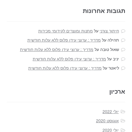
תגובות אחרונות
חיתוך צורני
על
מתנות ומוצרים לקידומי מכירות
תהילה
על
מדריך : ערוצי עידן פלוס ללא עלות חודשית
שאול טובה
על
מדריך : ערוצי עידן פלוס ללא עלות חודשית
יניב
על
מדריך : ערוצי עידן פלוס ללא עלות חודשית
ליאטר
על
מדריך : ערוצי עידן פלוס ללא עלות חודשית
ארכיון
יולי 2022
אוגוסט 2020
יולי 2020