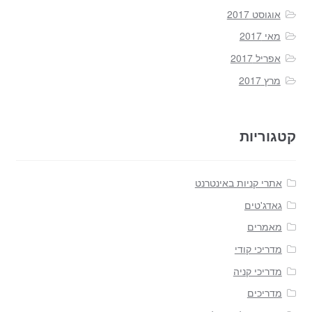
אוגוסט 2017
מאי 2017
אפריל 2017
מרץ 2017
קטגוריות
אתרי קניות באינטרנט
גאדג'טים
מאמרים
מדריכי קודי
מדריכי קניה
מדריכים