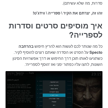
סדרות, מה שלא עשיתם).
זהו זה, יצרתם את הקיר \ ספרייה \ ווידג'ט!
איך מוסיפים סרטים וסדרות
לספרייה?
כל מה שנותר לכם לעשות הוא להריץ חיפוש
בהרחבה
Specto
על הסרט או הסדרה שאתם רוצים להוסיף לקיר.
כשתגיעו לאותו תוכן דרך החיפוש או דרך אפשרויות הסינון
השונות, לחצו עליו כפתור ימני ואז 'הוסף לספרייה'.