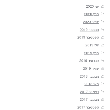
יוני 2020
מרץ 2020
ינואר 2020
נובמבר 2019
ספטמבר 2019
יולי 2019
מרץ 2019
פברואר 2019
ינואר 2019
נובמבר 2018
מאי 2018
דצמבר 2017
נובמבר 2017
ספטמבר 2017