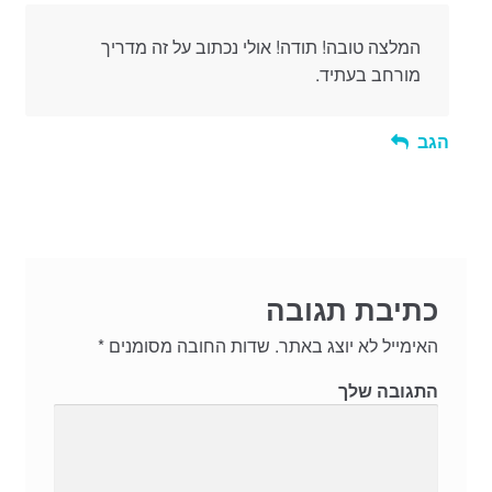
המלצה טובה! תודה! אולי נכתוב על זה מדריך
מורחב בעתיד.
הגב
כתיבת תגובה
האימייל לא יוצג באתר.
שדות החובה מסומנים
*
התגובה שלך