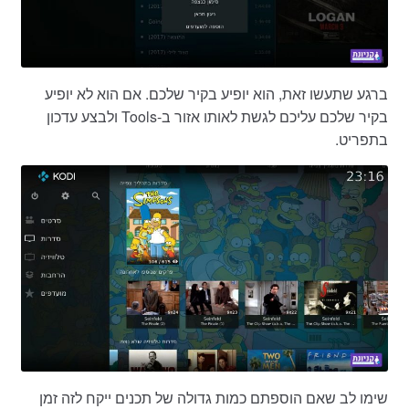
ברגע שתעשו זאת, הוא יופיע בקיר שלכם. אם הוא לא יופיע
בקיר שלכם עליכם לגשת לאותו אזור ב-Tools ולבצע עדכון
בתפריט.
שימו לב שאם הוספתם כמות גדולה של תכנים ייקח לזה זמן