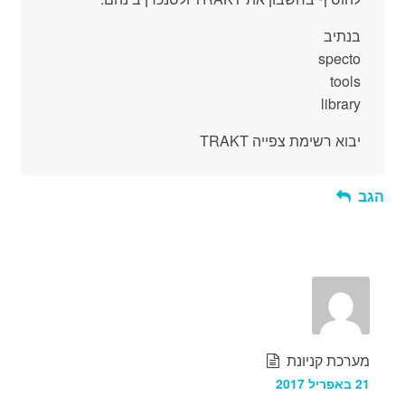
בנתיב
specto
tools
library
יבוא רשימת צפייה TRAKT
הגב
מערכת קניונת
21 באפריל 2017