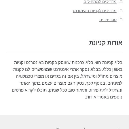
מדריכים למתחילים
מדריכים לקניות באינטרנט
סטרימרים
אודות קניונת
בלוג קניונת הוא בלוג צרכנות שעוסק בקניות באינטרנט וקניות
באופן כללי. בבלוג נסקר אתרי אינטרנט שמאפשרים לנו לקנות
מוצרים מחו"ל ומישראל, בין אם זה בגדים או מוצרי טכנולוגיה
למיניהם. בנוסף לכך, נסקור גם מוצרים עצמם בתוך האתר
ונשתדל לתת פירוט ותיאור טוב ככל שניתן. תוכלו לקרוא פרטים
נוספים בעמוד אודות.