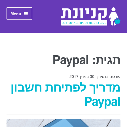
Skip to navigation
Skip to content
Menu
ראשי
אודות קניונת
תגית: Paypal
פורסם בתאריך 30 במרץ 2017
מדריך לפתיחת חשבון
Paypal