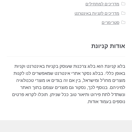
מדריכים למתחילים
מדריכים לקניות באינטרנט
סטרימרים
אודות קניונת
בלוג קניונת הוא בלוג צרכנות שעוסק בקניות באינטרנט וקניות
באופן כללי. בבלוג נסקר אתרי אינטרנט שמאפשרים לנו לקנות
מוצרים מחו"ל ומישראל, בין אם זה בגדים או מוצרי טכנולוגיה
למיניהם. בנוסף לכך, נסקור גם מוצרים עצמם בתוך האתר
ונשתדל לתת פירוט ותיאור טוב ככל שניתן. תוכלו לקרוא פרטים
נוספים בעמוד אודות.