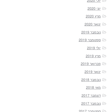
יולי 2020
יוני 2020
מרץ 2020
ינואר 2020
נובמבר 2019
ספטמבר 2019
יולי 2019
מרץ 2019
פברואר 2019
ינואר 2019
נובמבר 2018
מאי 2018
דצמבר 2017
נובמבר 2017
ספטמבר 2017