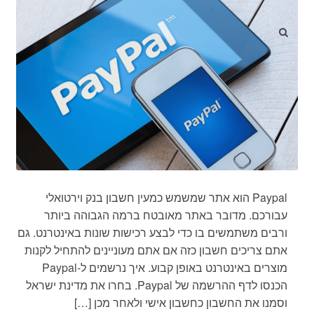
Paypal הוא אתר שמשמש כמעין חשבון בנק וירטואלי
עבורכם. מדובר באתר מאובטח ברמה הגבוהה ביותר
ורבים משתמשים בו כדי לבצע רכישות שונות באינטרנט. גם
אתם צריכים חשבון כזה אם אתם מעוניינים להתחיל לקנות
מוצרים באינטרנט באופן קבוע. איך נרשמים ל-Paypal
הכנסו לדף ההרשמה של Paypal. בחרו את מדינת ישראל
וסמנו את החשבון כחשבון אישי ולאחר מכן […]