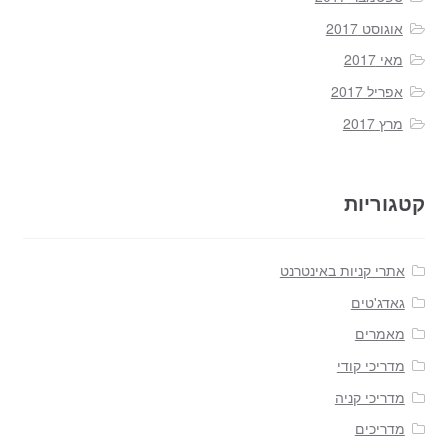
אוגוסט 2017
מאי 2017
אפריל 2017
מרץ 2017
קטגוריות
אתרי קניות באינטרנט
גאדג'טים
מאמרים
מדריכי קודי
מדריכי קניה
מדריכים