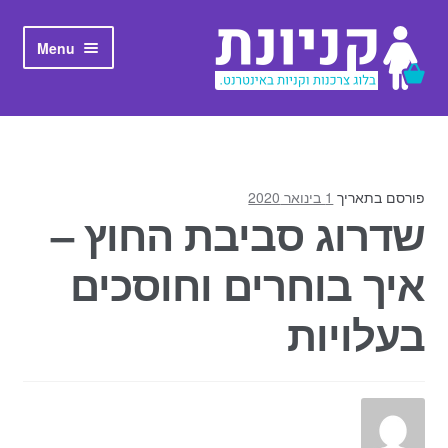
Skip to navigation
Skip to content
Menu
ראשי
אודות קניונת
פורסם בתאריך
1 בינואר 2020
שדרוג סביבת החוץ –
איך בוחרים וחוסכים
בעלויות