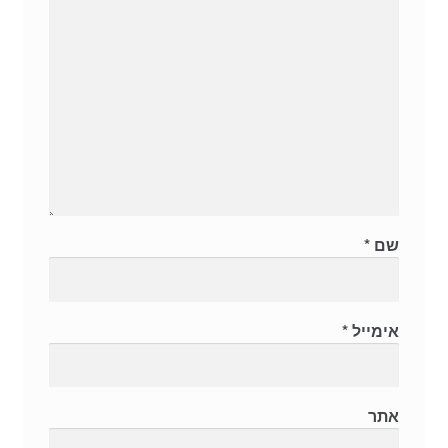
שם
*
אימייל
*
אתר