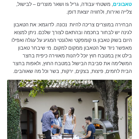
טאבונים
, משטחי עבודה, גריל גז ושאר מוצרים – לבישול,
צלייה ואירוח, ולחוויה יוצאת דופן.
הבחירה במוצרים צריכה להיות נכונה. לדוגמא: את הטאבון
לגינה יש לבחור בחכמה ובהתאם לצורך שלכם. ניתן למצוא
היום בשוק טאבון גז קומפקטי ואלגנטי המגיע על עגלה ואפילו
מאפשר ניוד של הטאבון ממקום למקום. מי שיבחר טאבון
בילט אין במטבח חוץ יוכל ליהנות מאווירה כיפית בחצר
המשלימה את סביבת הבישול במטבח החוץ, ולאפות בחצר
הבית לחמים, פיצות, בצקים, ירקות, בשר וכל מה שאוהבים.