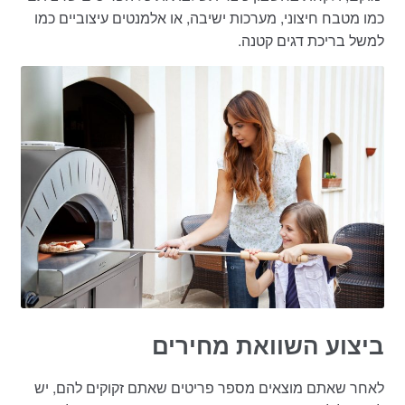
כמו מטבח חיצוני, מערכות ישיבה, או אלמנטים עיצוביים כמו
למשל בריכת דגים קטנה.
ביצוע השוואת מחירים
לאחר שאתם מוצאים מספר פריטים שאתם זקוקים להם, יש