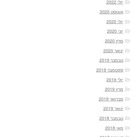
יולי 2022
אוגוסט 2020
יולי 2020
יוני 2020
מרץ 2020
ינואר 2020
נובמבר 2019
ספטמבר 2019
יולי 2019
מרץ 2019
פברואר 2019
ינואר 2019
נובמבר 2018
מאי 2018