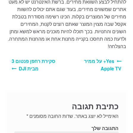
להתחיל לבצע השוואת מחירים. ברשת האינטרנט יש לא מעט
אתרים שמשווים מחירים, בעוד שגם אתם יכולים להשוות
מחירים של המוצרים בקלות. הכינו רשימה מסודרת בטבלת
אקסל שבה מצוין המוצר שאתם רוצים לקנות, המחירים
השונים והחנויות. בכך תוכלו להיות מוכנים מראש למשא ומתן
ולדעת כמה תחסכו בקנייה מחנות אחת או מהחנות המתחרה.
בהצלחה!
ניווט
Yes+ על ממיר
סקירת רחפן פנטום 3
Apple TV
מבית DJI
כתיבת תגובה
האימייל לא יוצג באתר.
שדות החובה מסומנים
*
התגובה שלך