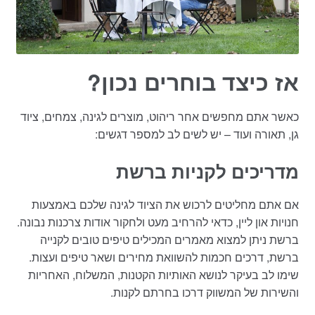
אז כיצד בוחרים נכון?
כאשר אתם מחפשים אחר ריהוט, מוצרים לגינה, צמחים, ציוד
גן, תאורה ועוד – יש לשים לב למספר דגשים:
מדריכים לקניות ברשת
אם אתם מחליטים לרכוש את הציוד לגינה שלכם באמצעות
חנויות און ליין, כדאי להרחיב מעט ולחקור אודות צרכנות נבונה.
ברשת ניתן למצוא מאמרים המכילים טיפים טובים לקנייה
ברשת, דרכים חכמות להשוואת מחירים ושאר טיפים ועצות.
שימו לב בעיקר לנושא האותיות הקטנות, המשלוח, האחריות
והשירות של המשווק דרכו בחרתם לקנות.