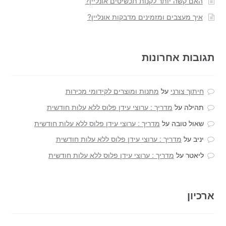
האם קשה יותר לקנות תכשיטים אונליין?
איך מעצבים ומזמינים מדבקות אונליין?
תגובות אחרונות
חיתוך צורני
על
מתנות ומוצרים לקידומי מכירות
תהילה
על
מדריך : ערוצי עידן פלוס ללא עלות חודשית
שאול טובה
על
מדריך : ערוצי עידן פלוס ללא עלות חודשית
יניב
על
מדריך : ערוצי עידן פלוס ללא עלות חודשית
ליאטר
על
מדריך : ערוצי עידן פלוס ללא עלות חודשית
ארכיון