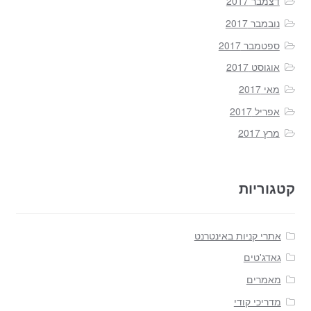
דצמבר 2017
נובמבר 2017
ספטמבר 2017
אוגוסט 2017
מאי 2017
אפריל 2017
מרץ 2017
קטגוריות
אתרי קניות באינטרנט
גאדג'טים
מאמרים
מדריכי קודי